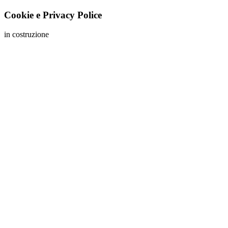
Cookie
e
Privacy
Police
in costruzione